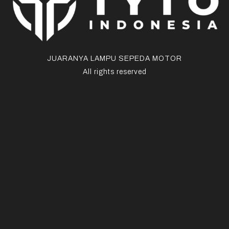
JUARANYA LAMPU SEPEDA MOTOR
All rights reserved