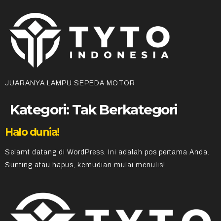
JUARANYA LAMPU SEPEDA MOTOR
Kategori:
Tak Berkategori
Halo dunia!
Selamt datang di WordPress. Ini adalah pos pertama Anda.
Sunting atau hapus, kemudian mulai menulis!